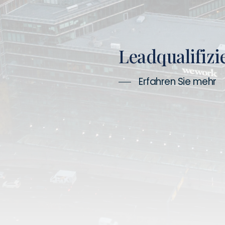
Leadqualifizi
Erfahren Sie mehr