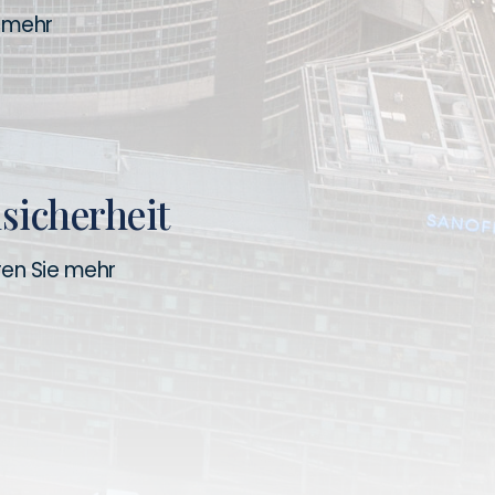
e mehr
sicherheit
ren Sie mehr