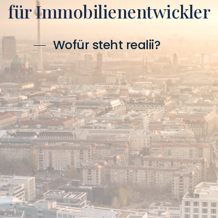
für Immobilienentwickler
Wofür steht realii?