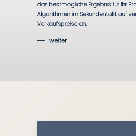
das bestmögliche Ergebnis für Ihr Pro
Algorithmen im Sekundentakt auf v
Verkaufspreise an.
weiter