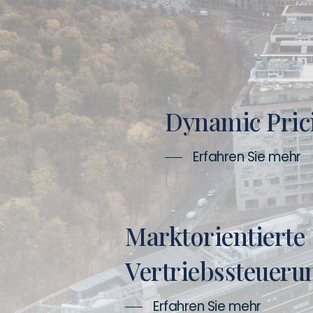
Dynamic Pric
Erfahren Sie mehr
Marktorientierte
Vertriebssteueru
Erfahren Sie mehr