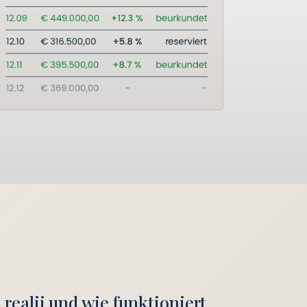
 realii und wie funktioniert