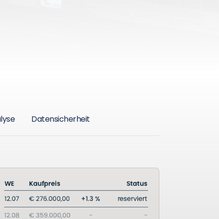
lyse
Datensicherheit